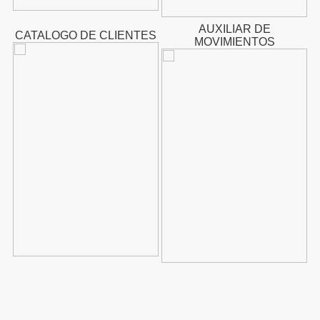
AUXILIAR DE
CATALOGO DE CLIENTES
MOVIMIENTOS