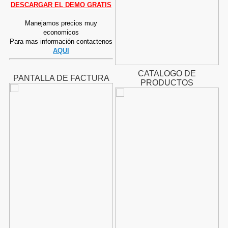
DESCARGAR EL DEMO GRATIS
Manejamos precios muy
economicos
Para mas información contactenos
AQUI
CATALOGO DE
PANTALLA DE FACTURA
PRODUCTOS