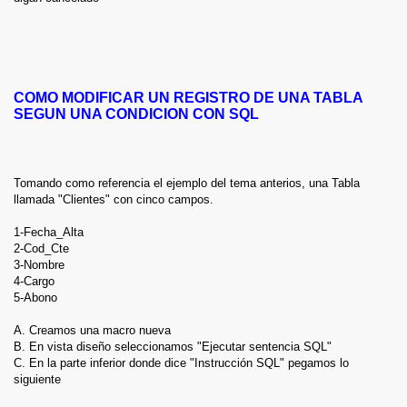
COMO MODIFICAR UN REGISTRO DE UNA TABLA
SEGUN UNA CONDICION CON SQL
Tomando como referencia el ejemplo del tema anterios, una Tabla
llamada "Clientes" con cinco campos.
1-Fecha_Alta
2-Cod_Cte
3-Nombre
4-Cargo
5-Abono
A. Creamos una macro nueva
B. En vista diseño seleccionamos "Ejecutar sentencia SQL"
C. En la parte inferior donde dice "Instrucción SQL" pegamos lo
siguiente